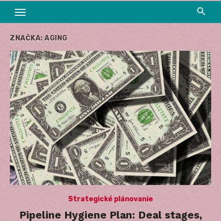
ZNAČKA:
AGING
Strategické plánovanie
Pipeline Hygiene Plan: Deal stages,