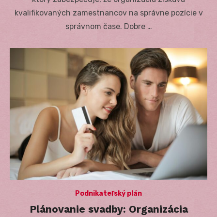
kvalifikovaných zamestnancov na správne pozície v
správnom čase. Dobre …
Podnikateľský plán
Plánovanie svadby: Organizácia