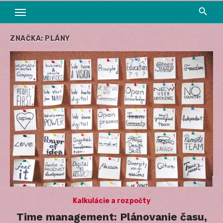
ZNAČKA:
PLÁNY
Kalkulácie a rozpočty
Time management: Plánovanie času,