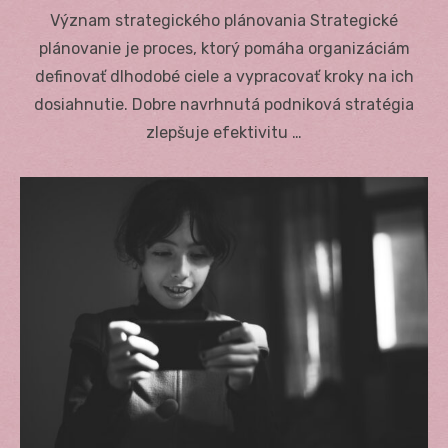
on
Význam strategického plánovania Strategické
plánovanie je proces, ktorý pomáha organizáciám
definovať dlhodobé ciele a vypracovať kroky na ich
dosiahnutie. Dobre navrhnutá podniková stratégia
zlepšuje efektivitu …