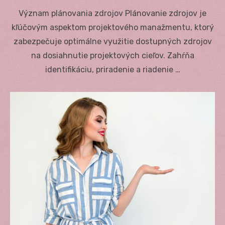
on
Význam plánovania zdrojov Plánovanie zdrojov je
kľúčovým aspektom projektového manažmentu, ktorý
zabezpečuje optimálne využitie dostupných zdrojov
na dosiahnutie projektových cieľov. Zahŕňa
identifikáciu, priradenie a riadenie …