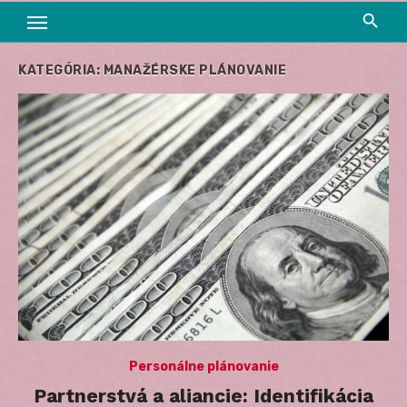
KATEGÓRIA:
MANAŽÉRSKE PLÁNOVANIE
Personálne plánovanie
Partnerstvá a aliancie: Identifikácia