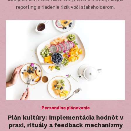
reporting a riadenie rizík voči stakeholderom.
Personálne plánovanie
Plán kultúry: Implementácia hodnôt v
praxi, rituály a feedback mechanizmy