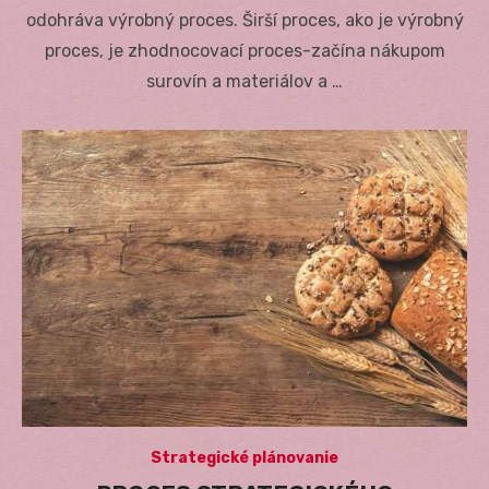
odohráva výrobný proces. Širší proces, ako je výrobný
proces, je zhodnocovací proces-začína nákupom
surovín a materiálov a …
Strategické plánovanie