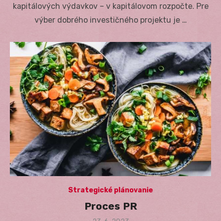
kapitálových výdavkov – v kapitálovom rozpočte. Pre
výber dobrého investičného projektu je …
Strategické plánovanie
Proces PR