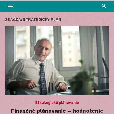
ZNAČKA:
STRATEGICKÝ PLÁN
Strategické plánovanie
Finančné plánovanie – hodnotenie