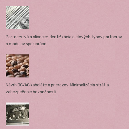
Partnerstvá a aliancie: Identifikácia cieľových typov partnerov
a modelov spolupráce
Návrh DC/AC kabeláže a prierezov: Minimalizácia strát a
zabezpečenie bezpečnosti