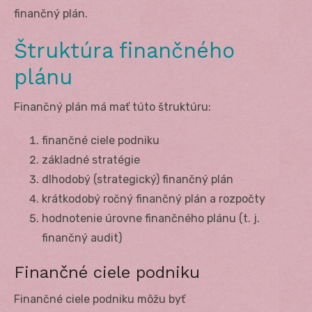
finančný plán.
Štruktúra finančného
plánu
Finančný plán má mať túto štruktúru:
finančné ciele podniku
základné stratégie
dlhodobý (strategický) finančný plán
krátkodobý ročný finančný plán a rozpočty
hodnotenie úrovne finančného plánu (t. j.
finančný audit)
Finančné ciele podniku
Finančné ciele podniku môžu byť