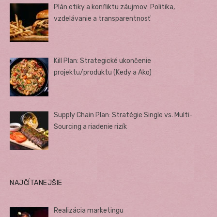
Plán etiky a konfliktu záujmov: Politika,
vzdelávanie a transparentnosť
Kill Plan: Strategické ukončenie
projektu/produktu (Kedy a Ako)
Supply Chain Plan: Stratégie Single vs. Multi-
Sourcing a riadenie rizík
NAJČÍTANEJŠIE
Realizácia marketingu