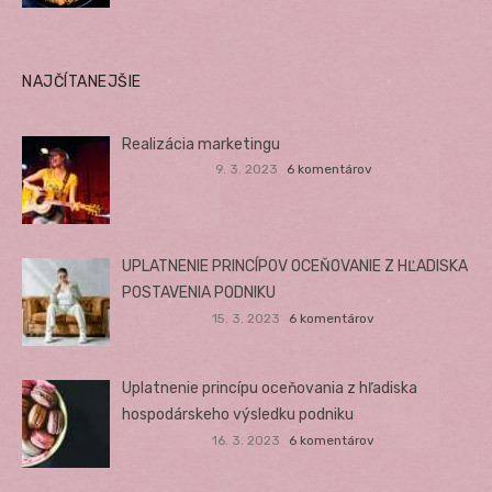
NAJČÍTANEJŠIE
Realizácia marketingu
9. 3. 2023
6 komentárov
UPLATNENIE PRINCÍPOV OCEŇOVANIE Z HĽADISKA
POSTAVENIA PODNIKU
15. 3. 2023
6 komentárov
Uplatnenie princípu oceňovania z hľadiska
hospodárskeho výsledku podniku
16. 3. 2023
6 komentárov