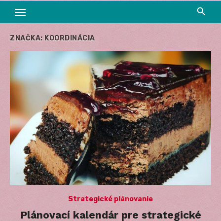
ZNAČKA:
KOORDINÁCIA
Strategické plánovanie
Plánovací kalendár pre strategické