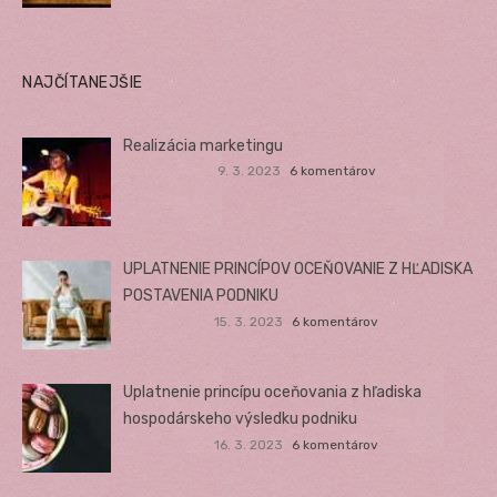
NAJČÍTANEJŠIE
Realizácia marketingu
9. 3. 2023
6 komentárov
UPLATNENIE PRINCÍPOV OCEŇOVANIE Z HĽADISKA
POSTAVENIA PODNIKU
15. 3. 2023
6 komentárov
Uplatnenie princípu oceňovania z hľadiska
hospodárskeho výsledku podniku
16. 3. 2023
6 komentárov