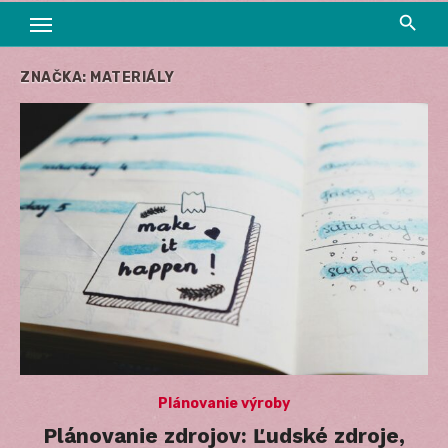
ZNAČKA:
MATERIÁLY
Plánovanie výroby
Plánovanie zdrojov: Ľudské zdroje,