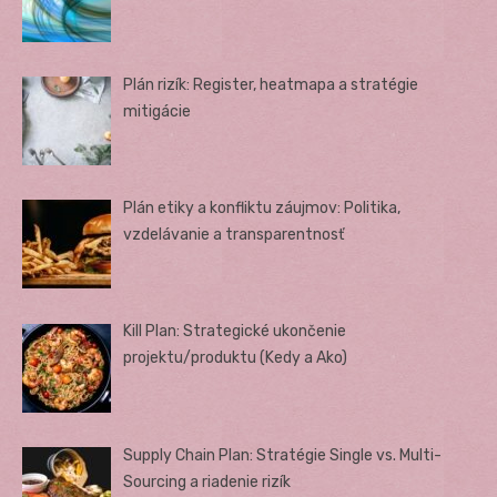
Plán rizík: Register, heatmapa a stratégie
mitigácie
Plán etiky a konfliktu záujmov: Politika,
vzdelávanie a transparentnosť
Kill Plan: Strategické ukončenie
projektu/produktu (Kedy a Ako)
Supply Chain Plan: Stratégie Single vs. Multi-
Sourcing a riadenie rizík