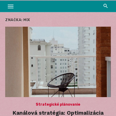
ZNAČKA:
MIX
Strategické plánovanie
Kanálová stratégia: Optimalizácia