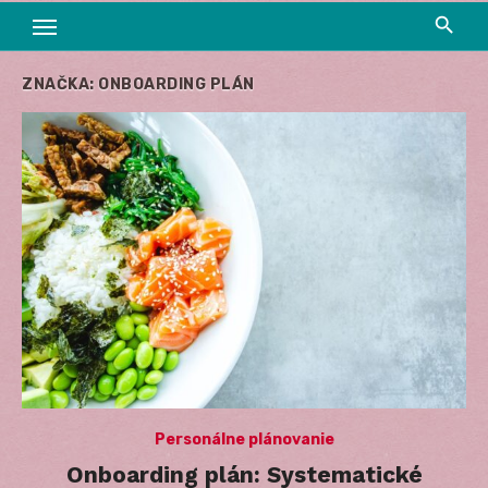
ZNAČKA:
ONBOARDING PLÁN
Personálne plánovanie
Onboarding plán: Systematické