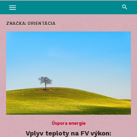
ZNAČKA:
ORIENTÁCIA
Úspora energie
Vplyv teploty na FV výkon: