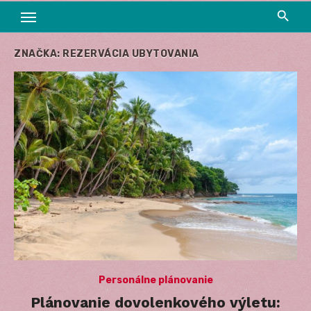
ZNAČKA:
REZERVÁCIA UBYTOVANIA
Personálne plánovanie
Plánovanie dovolenkového výletu: