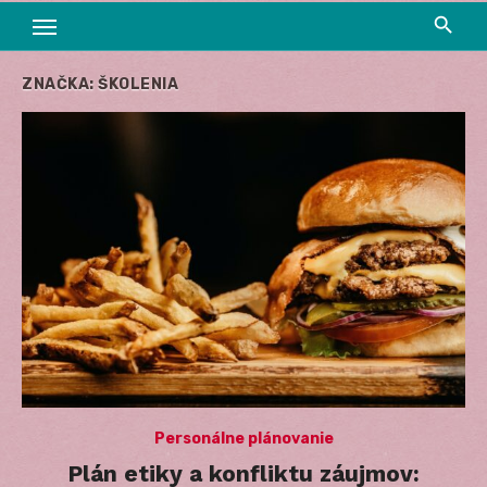
ZNAČKA:
ŠKOLENIA
Personálne plánovanie
Plán etiky a konfliktu záujmov: