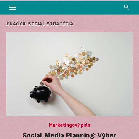
ZNAČKA:
SOCIAL STRATÉGIA
Marketingový plán
Social Media Planning: Výber