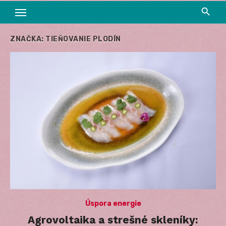
ZNAČKA:
TIEŇOVANIE PLODÍN
Úspora energie
Agrovoltaika a strešné skleníky: