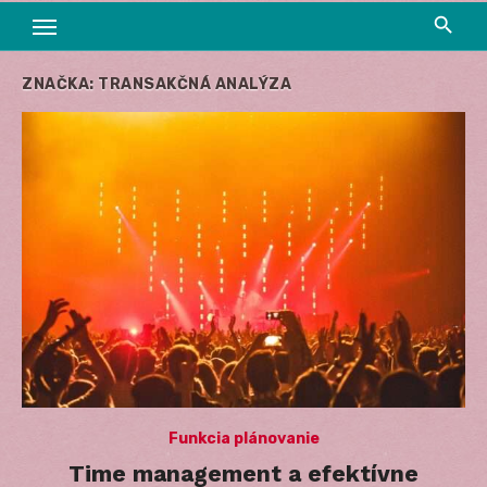
ZNAČKA:
TRANSAKČNÁ ANALÝZA
Funkcia plánovanie
Time management a efektívne