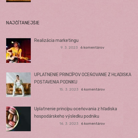
NAJČÍTANEJŠIE
Realizácia marketingu
9. 3. 2023
6 komentárov
UPLATNENIE PRINCÍPOV OCEŇOVANIE Z HĽADISKA
POSTAVENIA PODNIKU
15. 3. 2023
6 komentárov
Uplatnenie princípu oceňovania z hľadiska
hospodárskeho výsledku podniku
16. 3. 2023
6 komentárov