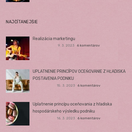
NAJČÍTANEJŠIE
Realizácia marketingu
9. 3. 2023
6 komentárov
UPLATNENIE PRINCÍPOV OCEŇOVANIE Z HĽADISKA
POSTAVENIA PODNIKU
15. 3. 2023
6 komentárov
Uplatnenie princípu oceňovania z hľadiska
hospodárskeho výsledku podniku
16. 3. 2023
6 komentárov