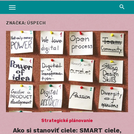
ZNAČKA:
ÚSPECH
Strategické plánovanie
Ako si stanoviť ciele: SMART ciele,