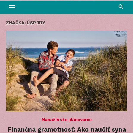
ZNAČKA:
ÚSPORY
Manažérske plánovanie
Finančná gramotnosť: Ako naučiť syna