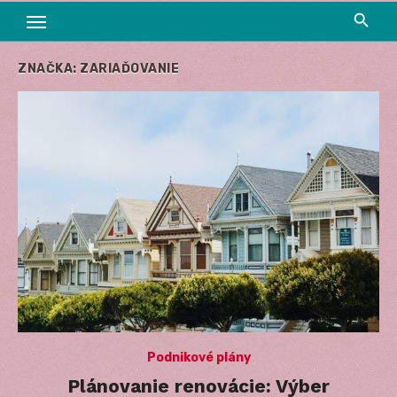
ZNAČKA:
ZARIAĎOVANIE
Podnikové plány
Plánovanie renovácie: Výber