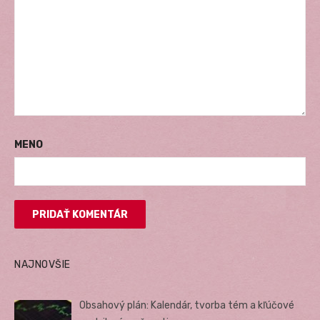
MENO
NAJNOVŠIE
Obsahový plán: Kalendár, tvorba tém a kľúčové