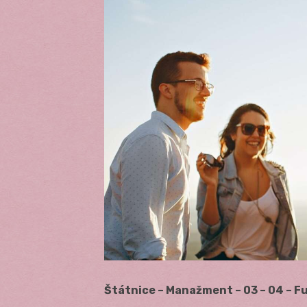
Štátnice – Manažment – 03 – 04 – F