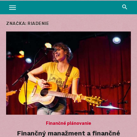
ZNAČKA:
RIADENIE
Finančné plánovanie
Finančný manažment a finančné