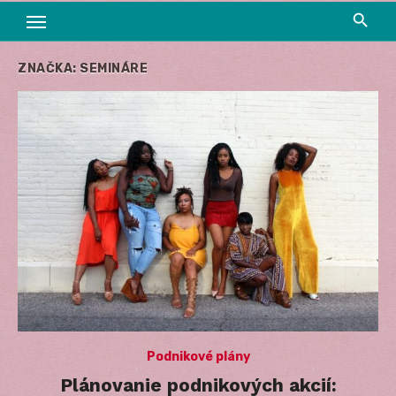
ZNAČKA:
SEMINÁRE
Podnikové plány
Plánovanie podnikových akcií: