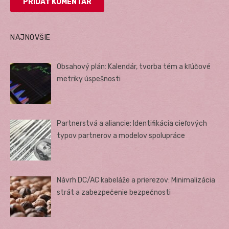
NAJNOVŠIE
Obsahový plán: Kalendár, tvorba tém a kľúčové
metriky úspešnosti
Partnerstvá a aliancie: Identifikácia cieľových
typov partnerov a modelov spolupráce
Návrh DC/AC kabeláže a prierezov: Minimalizácia
strát a zabezpečenie bezpečnosti