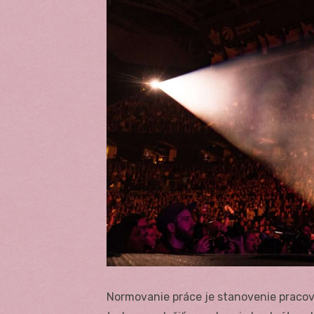
Normovanie práce je stanovenie pracov