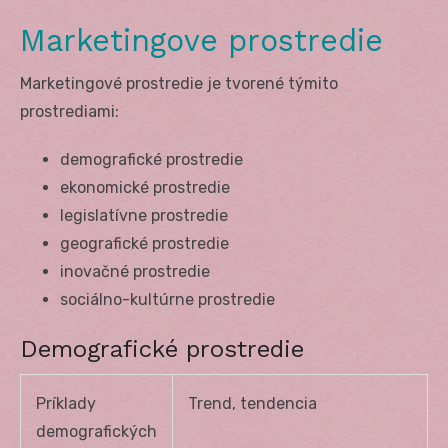
Marketingove prostredie
Marketingové prostredie je tvorené týmito
prostrediami:
demografické prostredie
ekonomické prostredie
legislatívne prostredie
geografické prostredie
inovačné prostredie
sociálno-kultúrne prostredie
Demografické prostredie
Príklady
Trend, tendencia
demografických